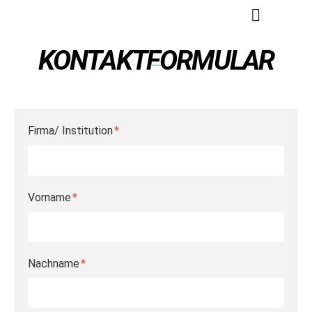
KONTAKTFORMULAR
Firma/ Institution
Vorname
Nachname