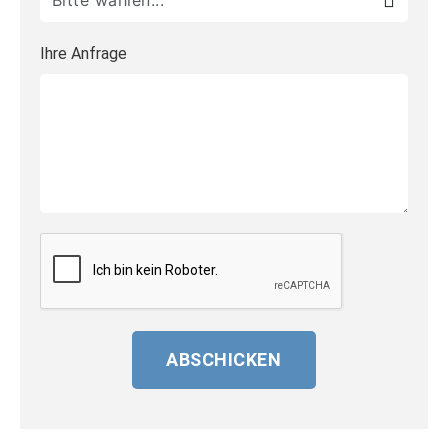
Ihre Anfrage
ABSCHICKEN