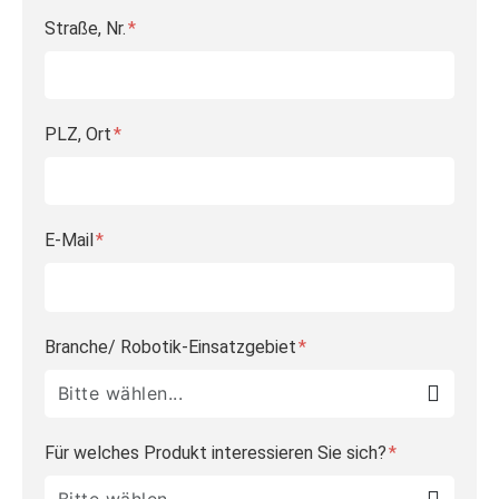
Straße, Nr.
PLZ, Ort
E-Mail
Branche/ Robotik-Einsatzgebiet
Für welches Produkt interessieren Sie sich?